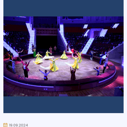
19.09.2024