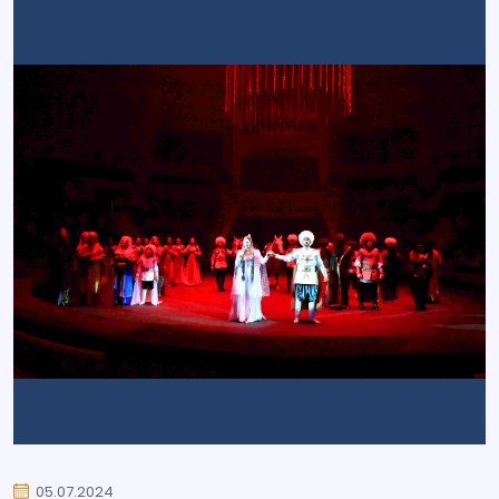
05.07.2024